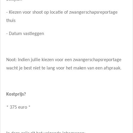
- Kiezen voor shoot op locatie of zwangerschapsreportage
thuis
- Datum vastleggen
Noot: Indien jullie kiezen voor een zwangerschapsreportage
wacht je best niet te lang voor het maken van een afspraak.
Kostprijs
?
* 375 euro *